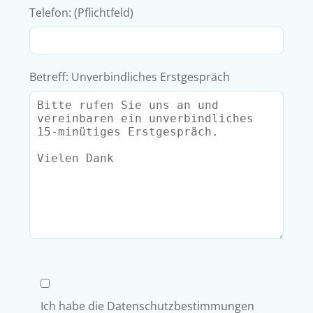
Telefon: (Pflichtfeld)
Betreff: Unverbindliches Erstgespräch
Ich habe die Datenschutzbestimmungen