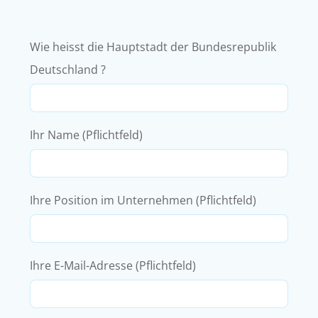
Zum
Inhalt
springen
Wie heisst die Hauptstadt der Bundesrepublik
Deutschland ?
Ihr Name (Pflichtfeld)
Ihre Position im Unternehmen (Pflichtfeld)
Ihre E-Mail-Adresse (Pflichtfeld)